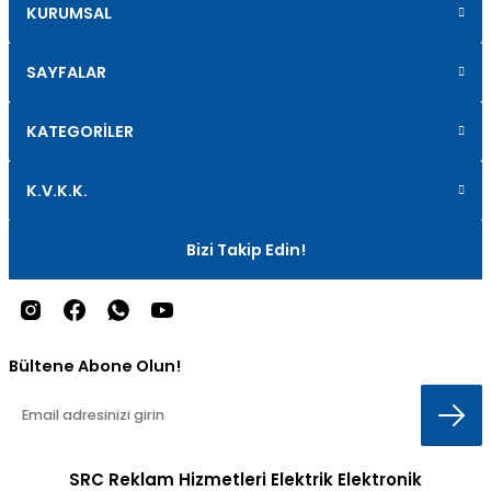
KURUMSAL
SAYFALAR
KATEGORİLER
K.V.K.K.
Bizi Takip Edin!
Bültene Abone Olun!
SRC Reklam Hizmetleri Elektrik Elektronik