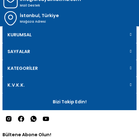
Mail Destek
İstanbul, Türkiye
Mağaza Adresi
KURUMSAL
SAYFALAR
KATEGORİLER
K.V.K.K.
Bizi Takip Edin!
Bültene Abone Olun!