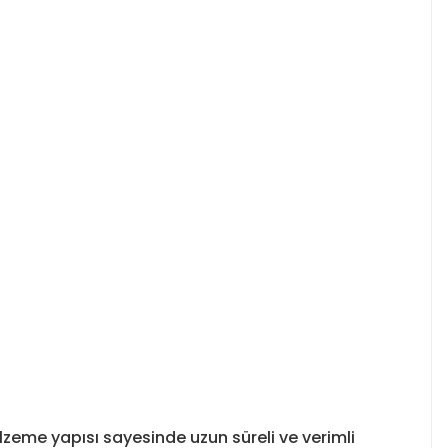
zeme yapısı sayesinde uzun süreli ve verimli