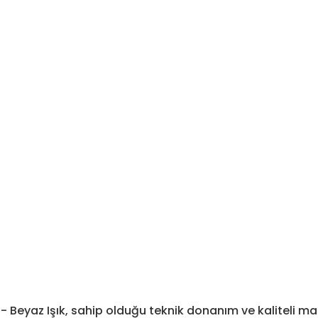
eyaz Işık, sahip olduğu teknik donanım ve kaliteli mal