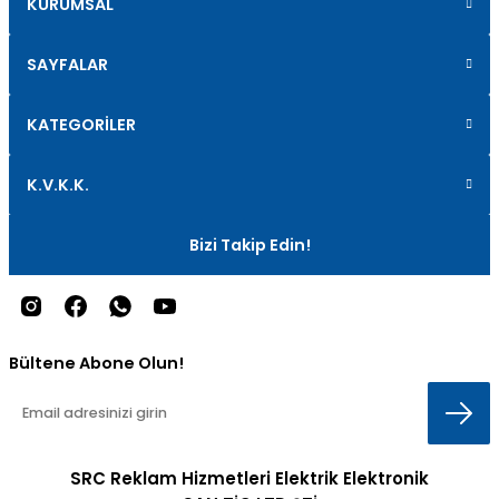
KURUMSAL
SAYFALAR
KATEGORİLER
K.V.K.K.
Bizi Takip Edin!
Bültene Abone Olun!
SRC Reklam Hizmetleri Elektrik Elektronik