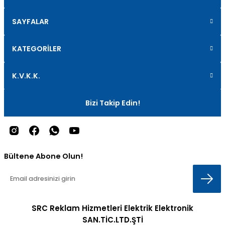
SAYFALAR
KATEGORİLER
K.V.K.K.
Bizi Takip Edin!
Bültene Abone Olun!
SRC Reklam Hizmetleri Elektrik Elektronik
SAN.TİC.LTD.ŞTİ