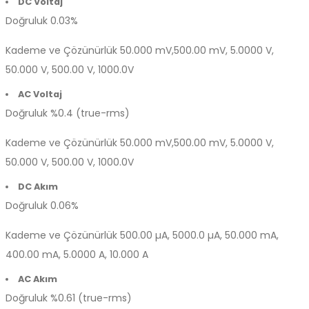
DC Voltaj
Doğruluk
0.03%
Kademe ve Çözünürlük
50.000 mV,500.00 mV, 5.0000 V,
50.000 V, 500.00 V, 1000.0V
AC Voltaj
Doğruluk
%0.4 (true-rms)
Kademe ve Çözünürlük
50.000 mV,500.00 mV, 5.0000 V,
50.000 V, 500.00 V, 1000.0V
DC Akım
Doğruluk
0.06%
Kademe ve Çözünürlük
500.00 µA, 5000.0 µA, 50.000 mA,
400.00 mA, 5.0000 A, 10.000 A
AC Akım
Doğruluk
%0.61 (true-rms)