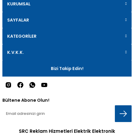
KURUMSAL
SAYFALAR
KATEGORİLER
K.V.K.K.
Bizi Takip Edin!
Bültene Abone Olun!
SRC Reklam Hizmetleri Elektrik Elektronik