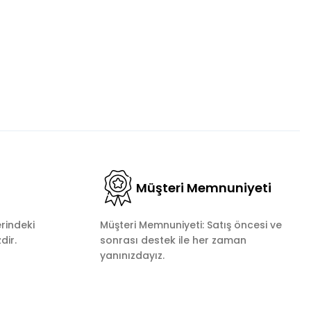
Müşteri Memnuniyeti
rindeki
Müşteri Memnuniyeti: Satış öncesi ve
dir.
sonrası destek ile her zaman
yanınızdayız.