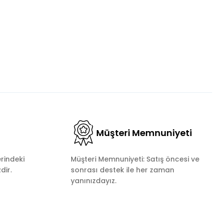
Müşteri Memnuniyeti
rindeki
Müşteri Memnuniyeti: Satış öncesi ve
dir.
sonrası destek ile her zaman
yanınızdayız.