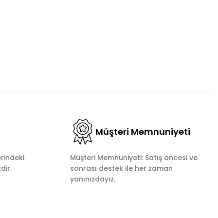
Müşteri Memnuniyeti
rindeki
Müşteri Memnuniyeti: Satış öncesi ve
dir.
sonrası destek ile her zaman
yanınızdayız.