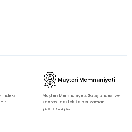
Müşteri Memnuniyeti
rindeki
Müşteri Memnuniyeti: Satış öncesi ve
dir.
sonrası destek ile her zaman
yanınızdayız.