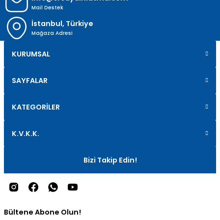
Mail Destek
İstanbul, Türkiye
Mağaza Adresi
KURUMSAL
SAYFALAR
KATEGORİLER
K.V.K.K.
Bizi Takip Edin!
Bültene Abone Olun!