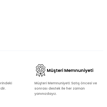
Müşteri Memnuniyeti
rindeki
Müşteri Memnuniyeti: Satış öncesi ve
dir.
sonrası destek ile her zaman
yanınızdayız.