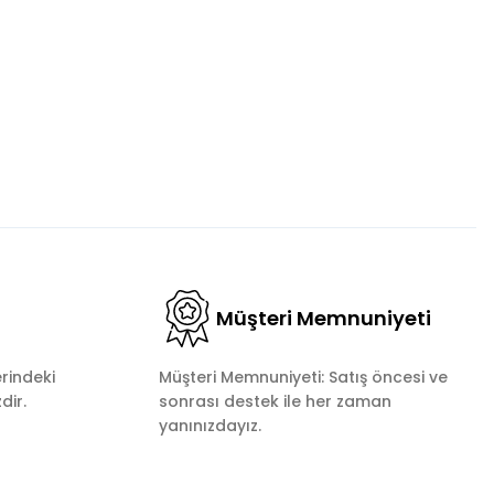
Müşteri Memnuniyeti
rindeki
Müşteri Memnuniyeti: Satış öncesi ve
dir.
sonrası destek ile her zaman
yanınızdayız.