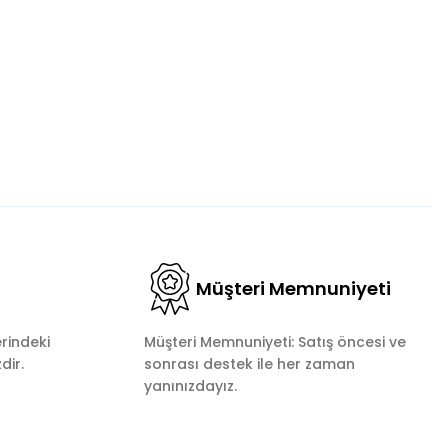
Müşteri Memnuniyeti
rindeki
Müşteri Memnuniyeti: Satış öncesi ve
dir.
sonrası destek ile her zaman
yanınızdayız.