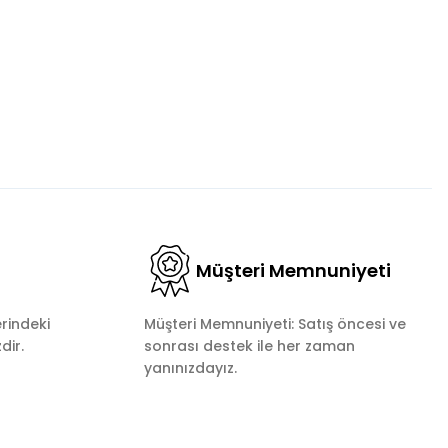
Müşteri Memnuniyeti
rindeki
Müşteri Memnuniyeti: Satış öncesi ve
dir.
sonrası destek ile her zaman
yanınızdayız.