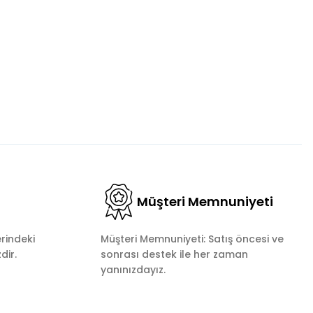
Müşteri Memnuniyeti
rindeki
Müşteri Memnuniyeti: Satış öncesi ve
dir.
sonrası destek ile her zaman
yanınızdayız.