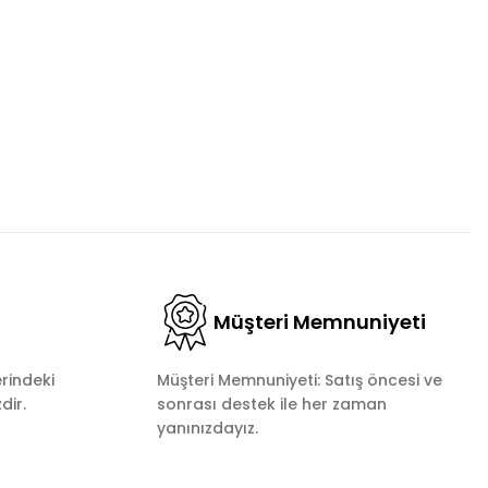
Müşteri Memnuniyeti
rindeki
Müşteri Memnuniyeti: Satış öncesi ve
dir.
sonrası destek ile her zaman
yanınızdayız.