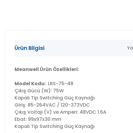
Ürün Bilgisi
Yo
Meanwell Ürün Özellikleri:
Model Kodu:
LRS-75-48
Çıkış Gücü (W): 75W
Kapalı Tip Switching Güç Kaynağı
Giriş: 85-264VAC / 120-373VDC
Çıkış Voltajı (V) ve Amperi: 48VDC 1.6A
Ebat: 99x97x30 mm
Kapalı Tip Switching Güç Kaynağı