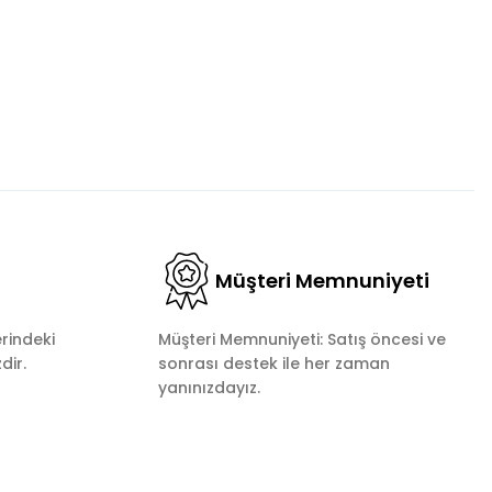
Müşteri Memnuniyeti
rindeki
Müşteri Memnuniyeti: Satış öncesi ve
dir.
sonrası destek ile her zaman
yanınızdayız.