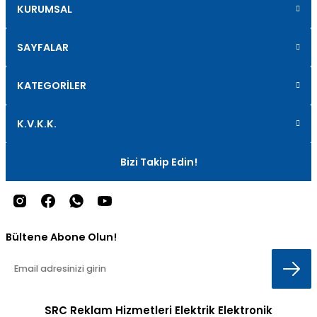
KURUMSAL
SAYFALAR
KATEGORİLER
K.V.K.K.
Bizi Takip Edin!
Bültene Abone Olun!
SRC Reklam Hizmetleri Elektrik Elektronik